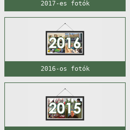
2017-es fotók
2016-os fotók