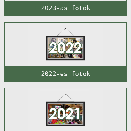
2023-as fotók
2022-es fotók