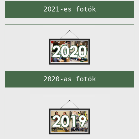
2021-es fotók
2020-as fotók