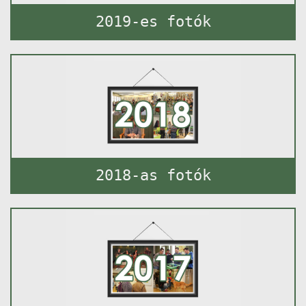
2019-es fotók
2018-as fotók