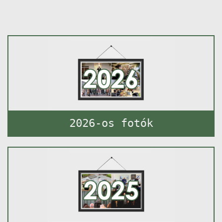
2026-os fotók