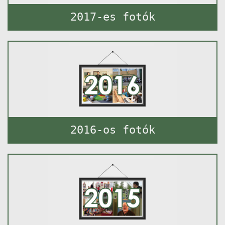
2017-es fotók
2016-os fotók