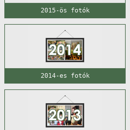
2015-ös fotók
2014-es fotók