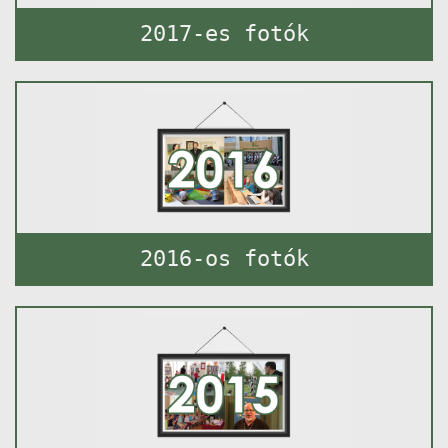
2017-es fotók
2016-os fotók