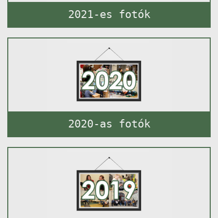
2021-es fotók
2020-as fotók