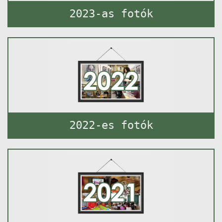
2023-as fotók
2022-es fotók