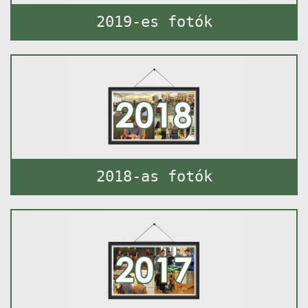
2019-es fotók
2018-as fotók