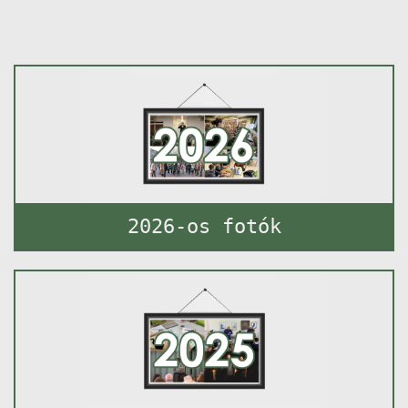
2026-os fotók