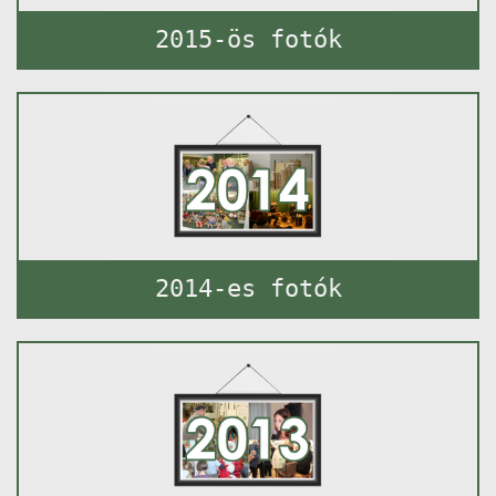
2015-ös fotók
2014-es fotók