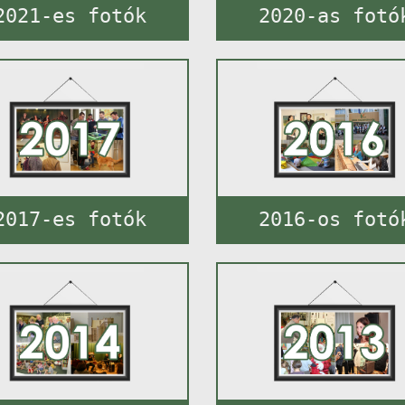
2021-es fotók
2020-as fotó
2017-es fotók
2016-os fotó