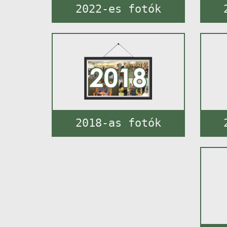
2022-es fotók
2018-as fotók