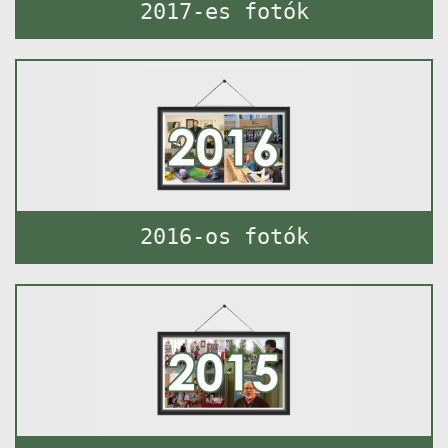
2017-es fotók
2016-os fotók