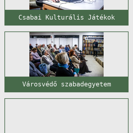
Csabai Kulturális Játékok
Városvédő szabadegyetem