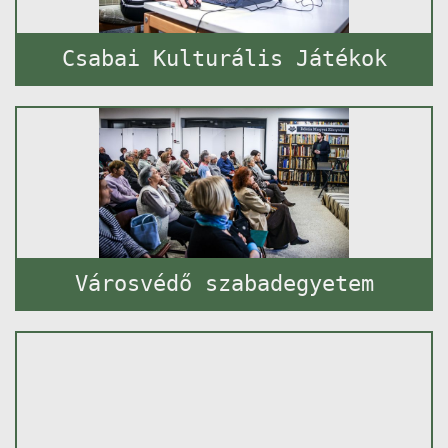
Csabai Kulturális Játékok
Városvédő szabadegyetem