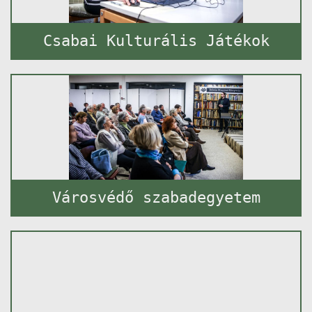
Csabai Kulturális Játékok
Városvédő szabadegyetem