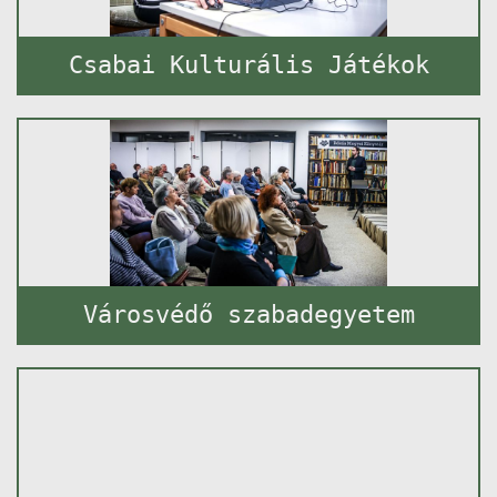
Csabai Kulturális Játékok
Városvédő szabadegyetem