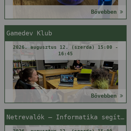
Bővebben
Gamedev Klub
2026. augusztus 12. (szerda) 15:00 -
16:45
Bővebben
Netrevalók – Informatika segítségnyújtás