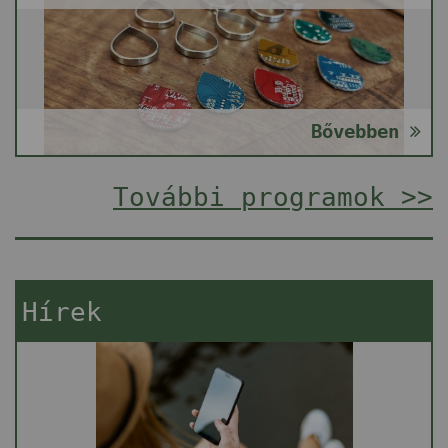
Bővebben
További programok >>
Hírek