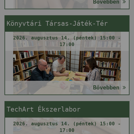
Bővebben
Könyvtári Társas-Játék-Tér
2026. augusztus 14. (péntek) 15:00 -
17:00
Bővebben
TechArt Ékszerlabor
2026. augusztus 14. (péntek) 15:00 -
17:00