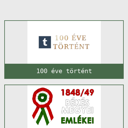
100 éve történt