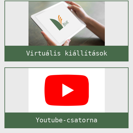
Virtuális kiállítások
Youtube-csatorna