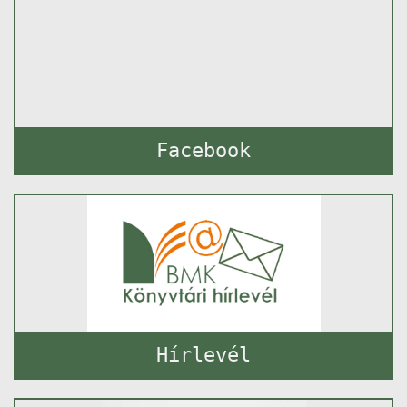
Facebook
Hírlevél