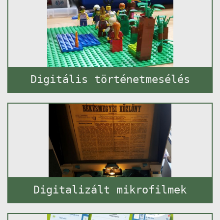
Digitális történetmesélés
Digitalizált mikrofilmek