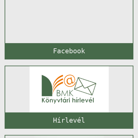
Facebook
Hírlevél