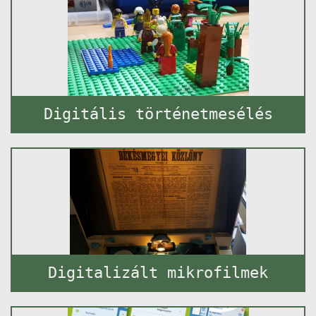
Digitális történetmesélés
Digitalizált mikrofilmek