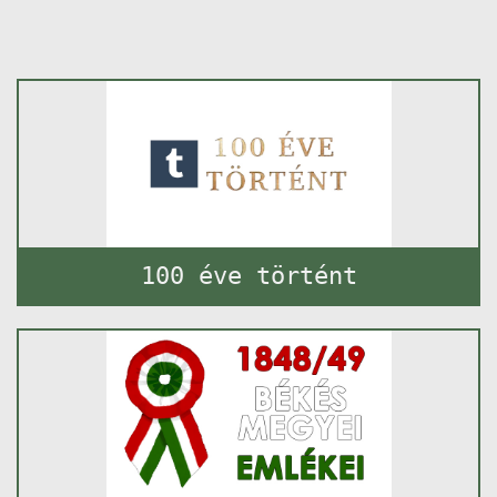
100 éve történt