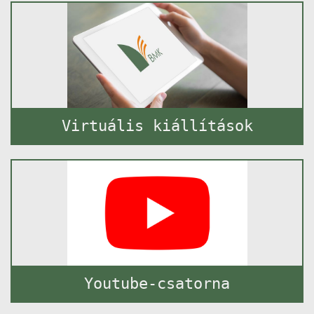
Virtuális kiállítások
Youtube-csatorna