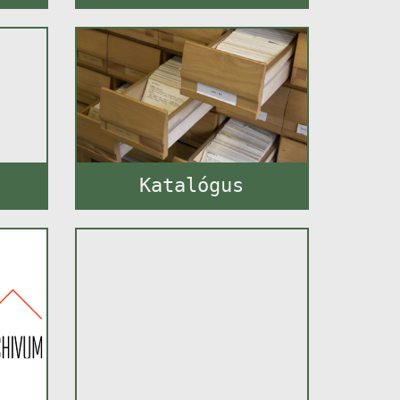
Katalógus