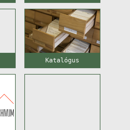
Katalógus