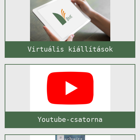
Virtuális kiállítások
Youtube-csatorna