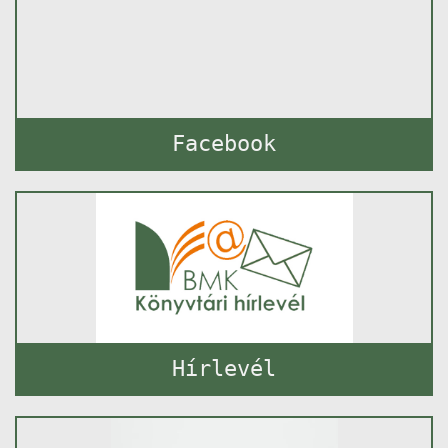
Facebook
Hírlevél