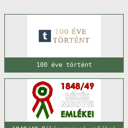
100 éve történt