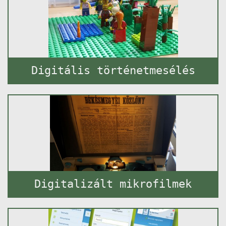
Digitális történetmesélés
Digitalizált mikrofilmek