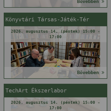
Bővebben
Könyvtári Társas-Játék-Tér
2026. augusztus 14. (péntek) 15:00 -
17:00
Bővebben
TechArt Ékszerlabor
2026. augusztus 14. (péntek) 15:00 -
17:00