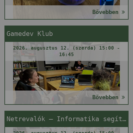
Bővebben
Gamedev Klub
2026. augusztus 12. (szerda) 15:00 -
16:45
Bővebben
Netrevalók – Informatika segítségnyújtás