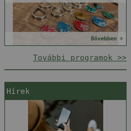
Bővebben
További programok >>
Hírek