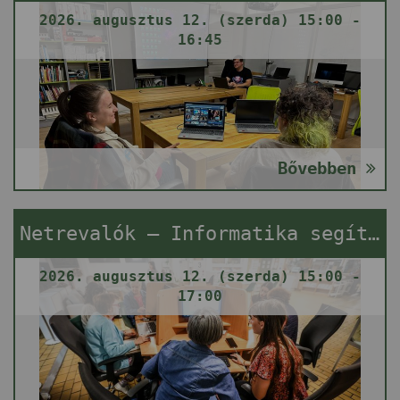
2026. augusztus 12. (szerda) 15:00 -
16:45
Bővebben
Netrevalók – Informatika segítségnyújtás
2026. augusztus 12. (szerda) 15:00 -
17:00