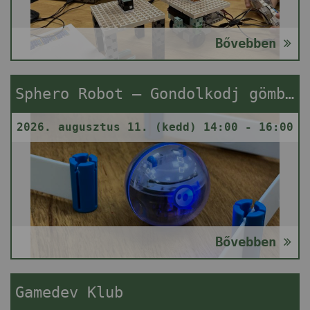
Bővebben
Sphero Robot – Gondolkodj gömbben!
2026. augusztus 11. (kedd) 14:00 - 16:00
Bővebben
Gamedev Klub