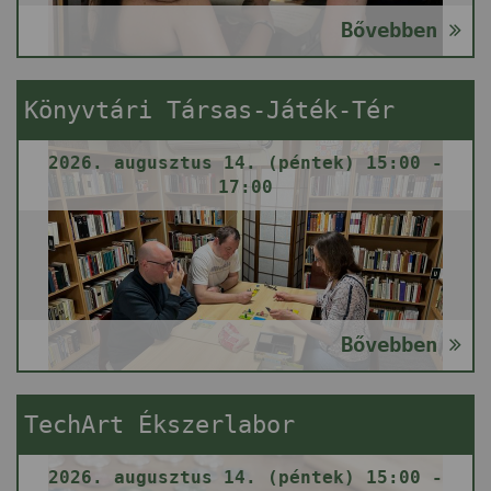
Bővebben
Könyvtári Társas-Játék-Tér
2026. augusztus 14. (péntek) 15:00 -
17:00
Bővebben
TechArt Ékszerlabor
2026. augusztus 14. (péntek) 15:00 -