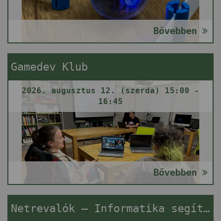
Bővebben
Gamedev Klub
2026. augusztus 12. (szerda) 15:00 -
16:45
Bővebben
Netrevalók – Informatika segítségnyújtás