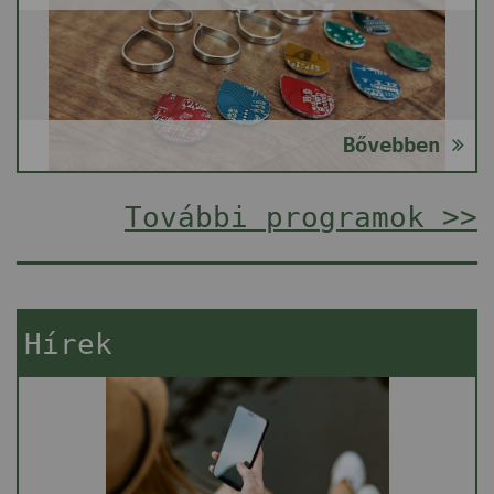
Bővebben
További programok >>
Hírek