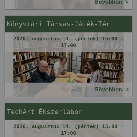
Bővebben
Könyvtári Társas-Játék-Tér
2026. augusztus 14. (péntek) 15:00 -
17:00
Bővebben
TechArt Ékszerlabor
2026. augusztus 14. (péntek) 15:00 -
17:00