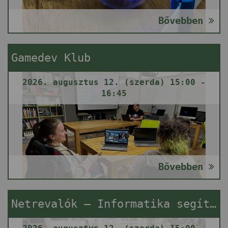
Bővebben
Gamedev Klub
2026. augusztus 12. (szerda) 15:00 -
16:45
Bővebben
Netrevalók – Informatika segítségnyújtás