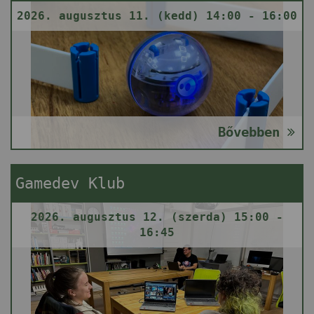
2026. augusztus 11. (kedd) 14:00 - 16:00
Bővebben
Gamedev Klub
2026. augusztus 12. (szerda) 15:00 -
16:45